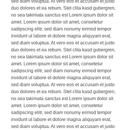
sed diam voluptua. At vero eos et accusam et justo
duo dolores et ea rebum. Stet clita kasd gubergren,
no sea takimata sanctus est Lorem ipsum dolor sit
amet. Lorem ipsum dolor sit amet, consetetur
sadipscing elitr, sed diam nonumy eirmod tempor
invidunt ut labore et dolore magna aliquyam erat,
sed diam voluptua. At vero eos et accusam et justo
duo dolores et ea rebum. Stet clita kasd gubergren,
no sea takimata sanctus est Lorem ipsum dolor sit
amet. Lorem ipsum dolor sit amet, consetetur
sadipscing elitr, sed diam nonumy eirmod tempor
invidunt ut labore et dolore magna aliquyam erat,
sed diam voluptua. At vero eos et accusam et justo
duo dolores et ea rebum. Stet clita kasd gubergren,
no sea takimata sanctus est Lorem ipsum dolor sit
amet. Lorem ipsum dolor sit amet, consetetur
sadipscing elitr, sed diam nonumy eirmod tempor
invidunt ut labore et dolore magna aliquyam erat,
sed diam voluptua. At vero eos et accusam et justo