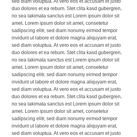
sed diam voluptua. At vero eos et accusam et justo
duo dolores et ea rebum. Stet clita kasd gubergren,
no sea takimata sanctus est Lorem ipsum dolor sit
amet. Lorem ipsum dolor sit amet, consetetur
sadipscing elitr, sed diam nonumy eirmod tempor
invidunt ut labore et dolore magna aliquyam erat,
sed diam voluptua. At vero eos et accusam et justo
duo dolores et ea rebum. Stet clita kasd gubergren,
no sea takimata sanctus est Lorem ipsum dolor sit
amet. Lorem ipsum dolor sit amet, consetetur
sadipscing elitr, sed diam nonumy eirmod tempor
invidunt ut labore et dolore magna aliquyam erat,
sed diam voluptua. At vero eos et accusam et justo
duo dolores et ea rebum. Stet clita kasd gubergren,
no sea takimata sanctus est Lorem ipsum dolor sit
amet. Lorem ipsum dolor sit amet, consetetur
sadipscing elitr, sed diam nonumy eirmod tempor
invidunt ut labore et dolore magna aliquyam erat,
sed diam voluptua. At vero eos et accusam et justo